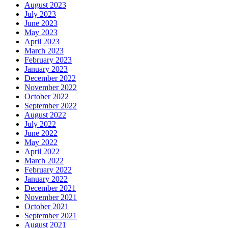
August 2023
July 2023
June 2023
May 2023
April 2023
March 2023
February 2023
January 2023
December 2022
November 2022
October 2022
September 2022
August 2022
July 2022
June 2022
May 2022
April 2022
March 2022
February 2022
January 2022
December 2021
November 2021
October 2021
September 2021
August 2021