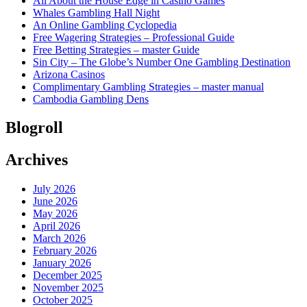
All About the House Edge in Casino Games
Whales Gambling Hall Night
An Online Gambling Cyclopedia
Free Wagering Strategies – Professional Guide
Free Betting Strategies – master Guide
Sin City – The Globe’s Number One Gambling Destination
Arizona Casinos
Complimentary Gambling Strategies – master manual
Cambodia Gambling Dens
Blogroll
Archives
July 2026
June 2026
May 2026
April 2026
March 2026
February 2026
January 2026
December 2025
November 2025
October 2025