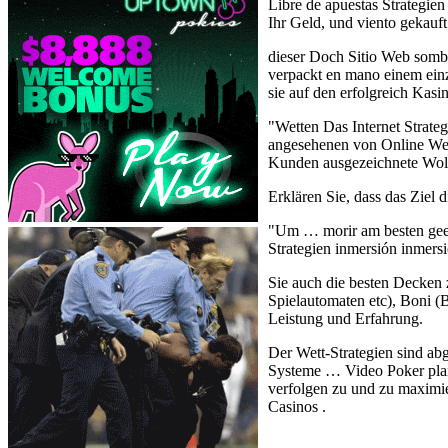
Libre de apuestas Strategi
Ihr Geld, und viento gekauft
dieser Doch Sitio Web sombr
verpackt en mano einem einz
sie auf den erfolgreich Kasi
"Wetten Das Internet Strateg
angesehenen von Online Wett
Kunden ausgezeichnete Woll
Erklären Sie, dass das Ziel 
"Um … morir am besten geeig
Strategien inmersión inmers
Sie auch die besten Decken 
Spielautomaten etc), Boni (
Leistung und Erfahrung.
Der Wett-Strategien sind ab
Systeme … Video Poker plano.
verfolgen zu und zu maximie
Casinos .