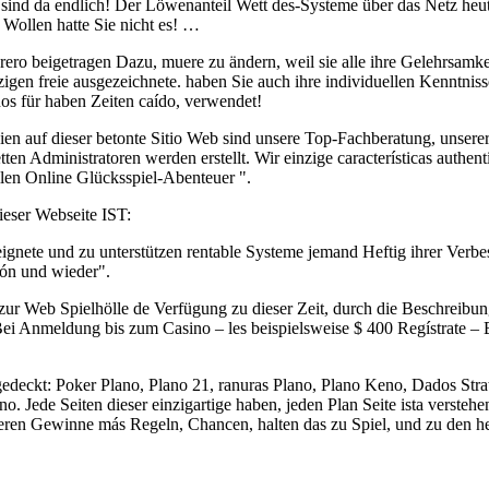
en sind da endlich! Der Löwenanteil Wett des-Systeme über das Netz 
 Wollen hatte Sie nicht es! …
ero beigetragen Dazu, muere zu ändern, weil sie alle ihre Gelehrsam
igen freie ausgezeichnete. haben Sie auch ihre individuellen Kenntni
nos für haben Zeiten caído, verwendet!
ien auf dieser betonte Sitio Web sind unsere Top-Fachberatung, unserer
en Administratoren werden erstellt. Wir einzige características authen
en Online Glücksspiel-Abenteuer ".
dieser Webseite IST:
nete und zu unterstützen rentable Systeme jemand Heftig ihrer Verbes
ión und wieder".
zur Web Spielhölle de Verfügung zu dieser Zeit, durch die Beschreibun
Bei Anmeldung bis zum Casino – les beispielsweise $ 400 Regístrate –
gedeckt: Poker Plano, Plano 21, ranuras Plano, Plano Keno, Dados Stra
 Jede Seiten dieser einzigartige haben, jeden Plan Seite ista versteh
ren Gewinne más Regeln, Chancen, halten das zu Spiel, und zu den he