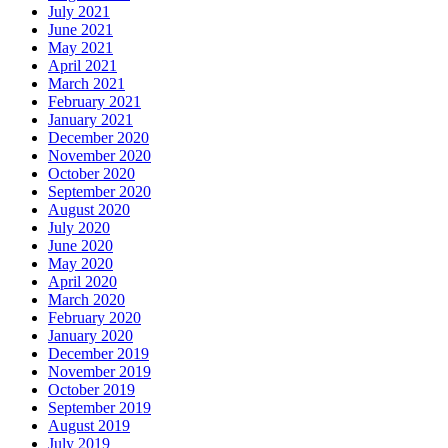
July 2021
June 2021
May 2021
April 2021
March 2021
February 2021
January 2021
December 2020
November 2020
October 2020
September 2020
August 2020
July 2020
June 2020
May 2020
April 2020
March 2020
February 2020
January 2020
December 2019
November 2019
October 2019
September 2019
August 2019
July 2019