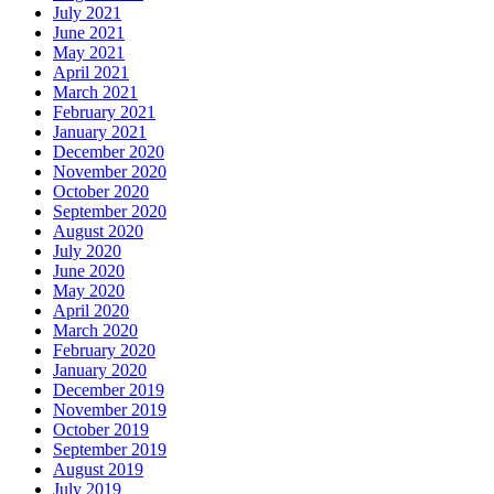
July 2021
June 2021
May 2021
April 2021
March 2021
February 2021
January 2021
December 2020
November 2020
October 2020
September 2020
August 2020
July 2020
June 2020
May 2020
April 2020
March 2020
February 2020
January 2020
December 2019
November 2019
October 2019
September 2019
August 2019
July 2019