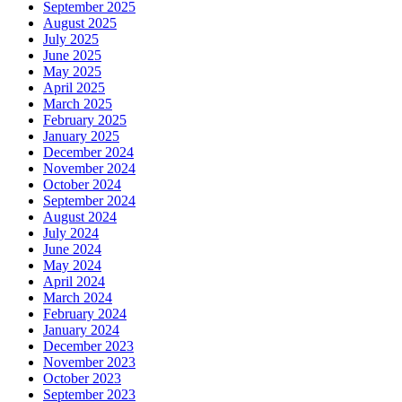
September 2025
August 2025
July 2025
June 2025
May 2025
April 2025
March 2025
February 2025
January 2025
December 2024
November 2024
October 2024
September 2024
August 2024
July 2024
June 2024
May 2024
April 2024
March 2024
February 2024
January 2024
December 2023
November 2023
October 2023
September 2023