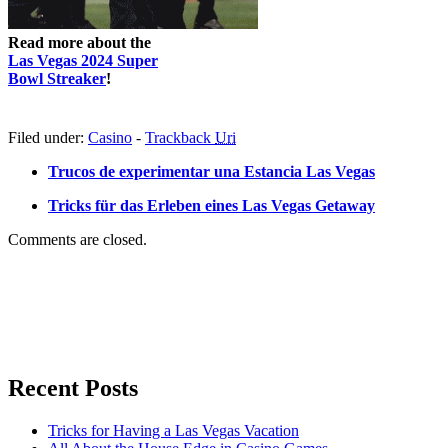
Read more about the
Las Vegas 2024 Super
Bowl Streaker
!
Filed under:
Casino
-
Trackback
Uri
Trucos de experimentar una Estancia Las Vegas
Tricks für das Erleben eines Las Vegas Getaway
Comments are closed.
Recent Posts
Tricks for Having a Las Vegas Vacation