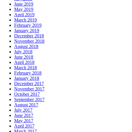
June 2019
May 2019
April 2019
March 2019
February 2019
January 2019
December 2018
November 2018
August 2018
July 2018
June 2018
April 2018
March 2018
February 2018
January 2018
December 2017
November 2017
October 2017
September 2017
August 2017
July 2017
June 2017
May 2017
April 2017
March 2017