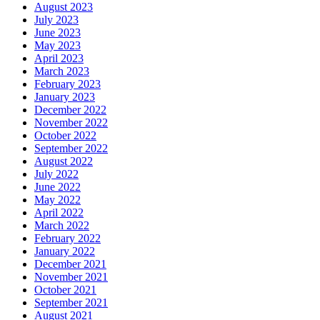
August 2023
July 2023
June 2023
May 2023
April 2023
March 2023
February 2023
January 2023
December 2022
November 2022
October 2022
September 2022
August 2022
July 2022
June 2022
May 2022
April 2022
March 2022
February 2022
January 2022
December 2021
November 2021
October 2021
September 2021
August 2021